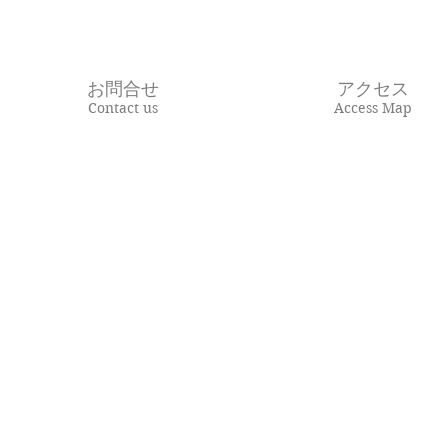
お問合せ
アクセス
Contact us
Access Map