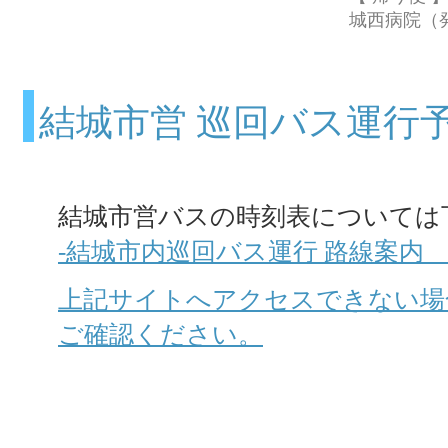
城西病院（
結城市営 巡回バス運行
​結城市営バスの時刻表について
-結城市内巡回バス運行 路線案内
上記サイトへアクセスできない場
ご確認ください。