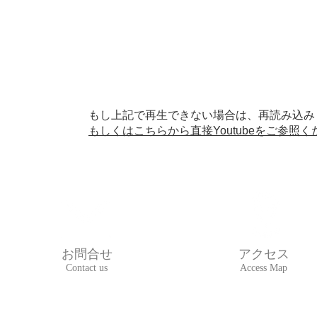
もし上記で再生できない場合は、再読み込み
もしくはこちらから直接Youtubeをご参照く
お問合せ
アクセス
Contact us
Access Map