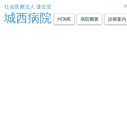
社会医療法人 達生堂
城西病院
HOME
病院概要
診療案内